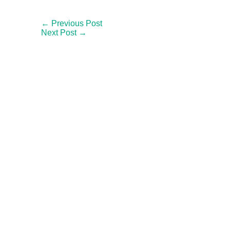
← Previous Post
Next Post →