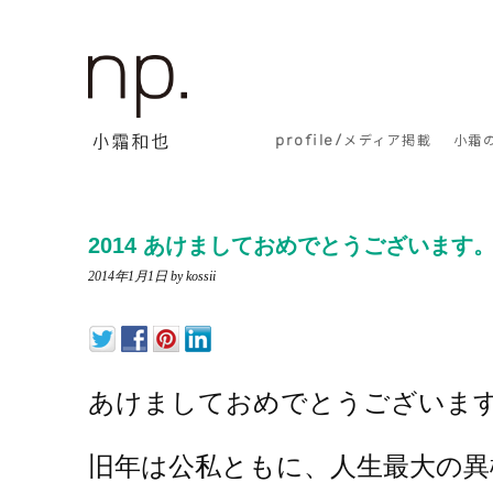
profile/
メディア掲載
小霜
2014 あけましておめでとうございます
2014年1月1日
by kossii
あけましておめでとうございま
旧年は公私ともに、人生最大の異