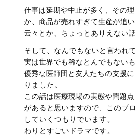
仕事は延期や中止が多く、その理
か、商品が売れすぎて生産が追
云々とか、ちょっとありえない
そして、なんでもないと言われ
実は世界でも稀なとんでもない
優秀な医師団と友人たちの支援に
りました。
この話は医療現場の実態や問題点
があると思いますので、このブ
していくつもりでいます。
わりとすごいドラマです。