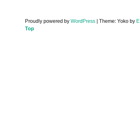
Proudly powered by
WordPress
|
Theme: Yoko by
E
Top