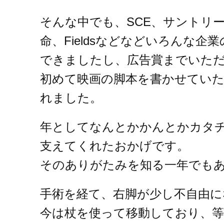
そんな中でも、SCE、サントリ
命、Fieldsなどなどいろんな
できましたし、広告賞までいた
初めて映画の脚本を書かせていた
れました。
年としてなんとかかんとかカタ
支えてくれたおかげです。
そのありがたみを知る一年でも
手術を経て、右脚が少し不自由に
今は杖を使って移動しており、等