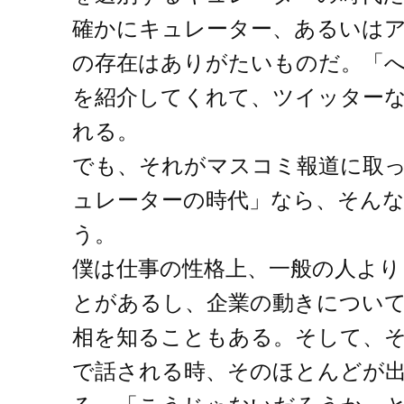
確かにキュレーター、あるいは
の存在はありがたいものだ。「
を紹介してくれて、ツイッター
れる。
でも、それがマスコミ報道に取
ュレーターの時代」なら、そん
う。
僕は仕事の性格上、一般の人より
とがあるし、企業の動きについ
相を知ることもある。そして、
で話される時、そのほとんどが