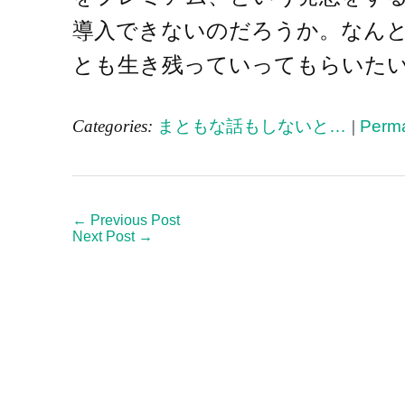
導入できないのだろうか。なん
とも生き残っていってもらいた
Categories:
まともな話もしないと…
|
Perma
← Previous Post
Next Post →