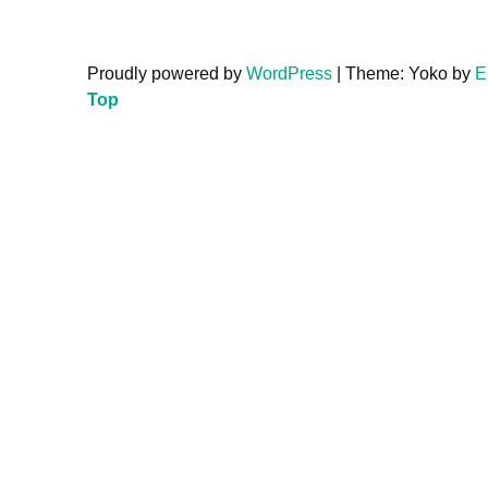
Proudly powered by
WordPress
|
Theme: Yoko by
E
Top