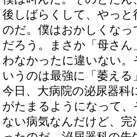
後しばらくして、やっと
のだ。僕はおかしくなっ
だろう。まさか「母さん
わなかったに違いない。
いうのは最強に「萎える
今日、大病院の泌尿器科
がたまるようになって、
ない病気なんだけど、完
ったのだ。泌尿器科の先