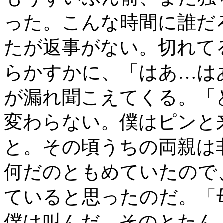
った。こんな時間に誰だ
たが返事がない。切れて
らかすかに、「はあ…は
が漏れ聞こえてくる。「
変わらない。僕はピンと
と。その頃うちの両親は
何だのともめていたので
ていると思ったのだ。「
僕は叫んだ。そのとたん