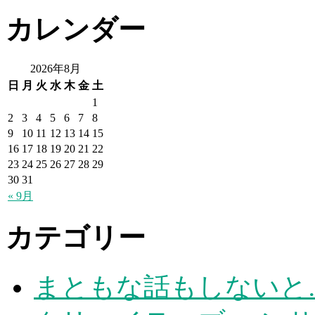
カレンダー
2026年8月
日
月
火
水
木
金
土
1
2
3
4
5
6
7
8
9
10
11
12
13
14
15
16
17
18
19
20
21
22
23
24
25
26
27
28
29
30
31
« 9月
カテゴリー
まともな話もしないと