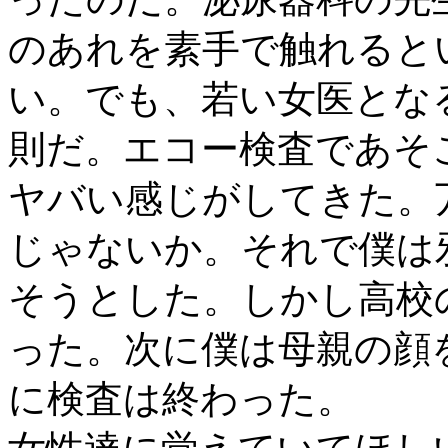
のあれを素手で触れると
い。でも、若い女医とな
則だ。エコー検査であそ
ヤバい感じがしてきた。
じゃないか。それで僕は
そうとした。しかし高校
った。次に僕は母親の顔
に検査は終わった。