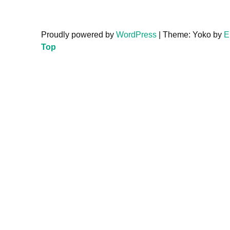
Proudly powered by
WordPress
|
Theme: Yoko by
E
Top