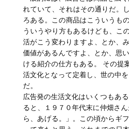
れていて、それはその通りだ。
ろある。この商品はこういうも
ういうやり方もあるけども、こ
活がこう変わりますよ、とか、
価値があるんですよ、とか、思
ける紹介の仕方もある。 その提
活文化となって定着し、世の中
だ。
広告発の生活文化はいくつもあ
ると、１９７０年代末に仲畑さん
ら、あげる。」。この頃からギ