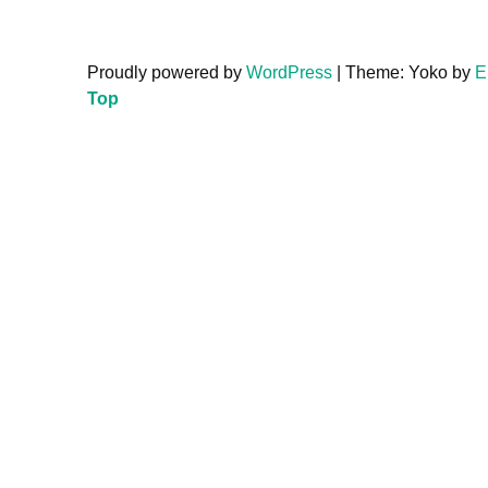
Proudly powered by
WordPress
|
Theme: Yoko by
E
Top