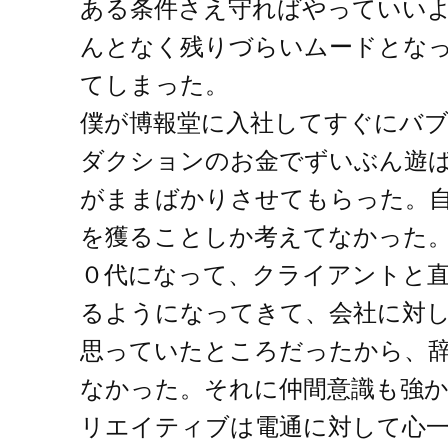
ある条件さえ守ればやっていい
んとなく残りづらいムードとな
てしまった。
僕が博報堂に入社してすぐにバ
ダクションのお金でずいぶん遊
がままばかりさせてもらった。
を獲ることしか考えてなかった
０代になって、クライアントと
るようになってきて、会社に対
思っていたところだったから、
なかった。それに仲間意識も強か
リエイティブは電通に対して心