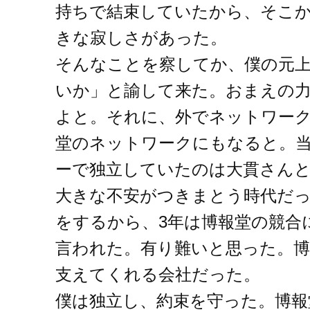
持ちで結束していたから、そこ
きな寂しさがあった。
そんなことを察してか、僕の元
いか」と諭して来た。おまえの
よと。それに、外でネットワー
堂のネットワークにもなると。
ーで独立していたのは大貫さん
大きな不安がつきまとう時代だっ
をするから、3年は博報堂の競合
言われた。有り難いと思った。
支えてくれる会社だった。
僕は独立し、約束を守った。博報