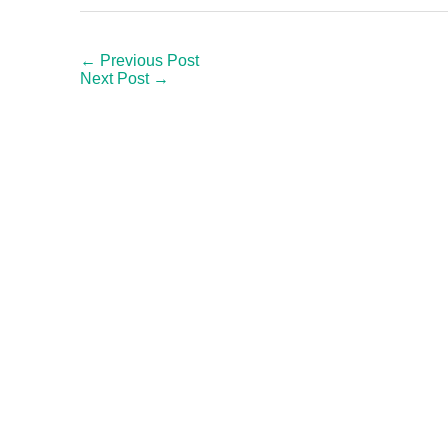
← Previous Post
Next Post →