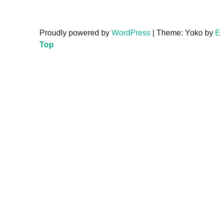
Proudly powered by
WordPress
|
Theme: Yoko by
E
Top