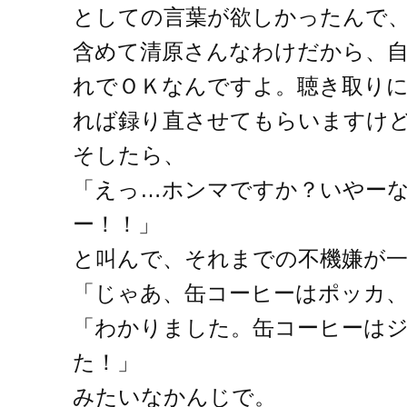
としての言葉が欲しかったんで
含めて清原さんなわけだから、
れでＯＫなんですよ。聴き取り
れば録り直させてもらいますけ
そしたら、
「えっ…ホンマですか？いやー
ー！！」
と叫んで、それまでの不機嫌が一
「じゃあ、缶コーヒーはポッカ
「わかりました。缶コーヒーは
た！」
みたいなかんじで。