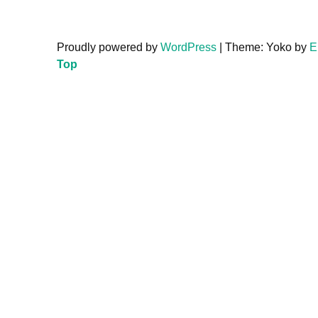
Proudly powered by
WordPress
|
Theme: Yoko by
E
Top