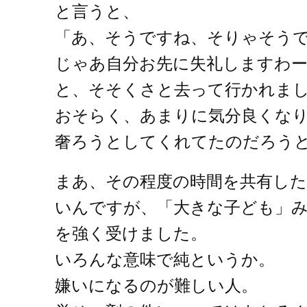
と言うと、
「あ、そうですね、そりゃそう
じゃあ自分お先に失礼しますわ
と、そそくさと去って行かれま
おそらく、あまりに気分良くな
奢ろうとしてくれてたのだろう
まあ、その程度の時間を共有し
いんですが、「大きな子ども」
を強く受けました。
いろんな意味で純というか。
嫌いになるのが難しい人。