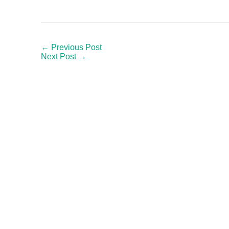
← Previous Post
Next Post →