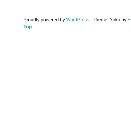
Proudly powered by
WordPress
|
Theme: Yoko by
E
Top