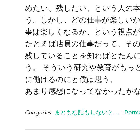
めたい、残したい、という人の
う。しかし、どの仕事が楽しい
事は楽しくなるか、という視点
たとえば店員の仕事だって、そ
残していることを知ればとたん
う。 そういう研究や教育がもっ
に働けるのにと僕は思う。
あまり感想になってなかったか
Categories:
まともな話もしないと…
|
Perma