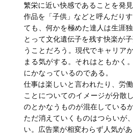
繁栄に近い快感であることを発
作品を「子供」などと呼んだりす
ても、何かを極めた達人は生涯
とって文化遺伝子を残す快楽が子
うことだろう。現代でキャリア
まる気がする。それはともかく
にかなっているのである。
仕事は楽しいと言われたり、労
ことについてのイメージが分散
のとかなうものが混在している
ただ消えていくものはつらいが
い。広告業が相変わらず人気が