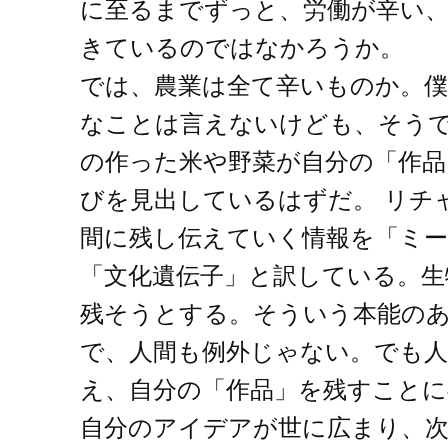
に至るまでずっと、労働が辛い
きているのではなかろうか。
では、農業は全て辛いものか。
なことは言えないけども、そう
の作った米や野菜が自分の「作品
びを見出しているはずだ。 リチ
間に残し伝えていく情報を「ミー
「文化遺伝子」と訳している。生
残そうとする。そういう本能の
で、人間も例外じゃない。でも人
え、自分の「作品」を残すこと
自分のアイデアが世に広まり、