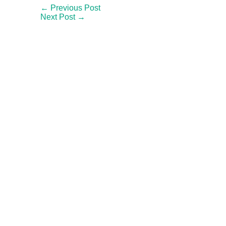
← Previous Post
Next Post →